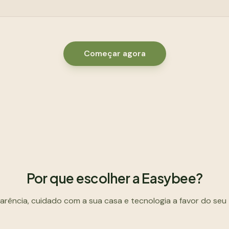
Começar agora
Por que escolher a Easybee?
arência, cuidado com a sua casa e tecnologia a favor do seu