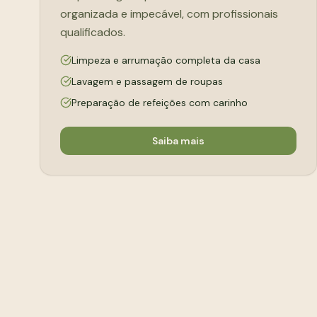
organizada e impecável, com profissionais
qualificados.
Limpeza e arrumação completa da casa
Lavagem e passagem de roupas
Preparação de refeições com carinho
Saiba mais