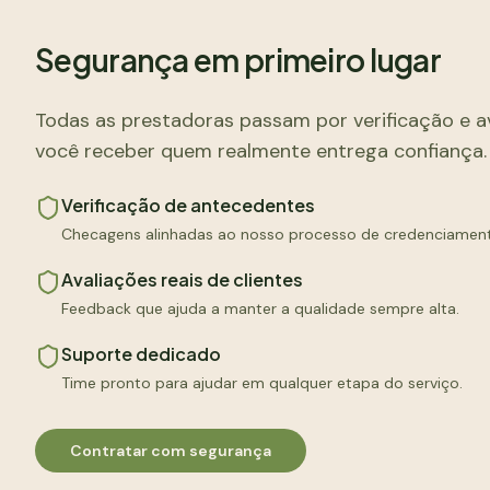
Segurança em primeiro lugar
Todas as prestadoras passam por verificação e a
você receber quem realmente entrega confiança.
Verificação de antecedentes
Checagens alinhadas ao nosso processo de credenciamen
Avaliações reais de clientes
Feedback que ajuda a manter a qualidade sempre alta.
Suporte dedicado
Time pronto para ajudar em qualquer etapa do serviço.
Contratar com segurança