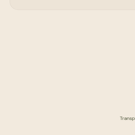
Transp