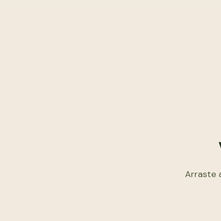
Arraste 