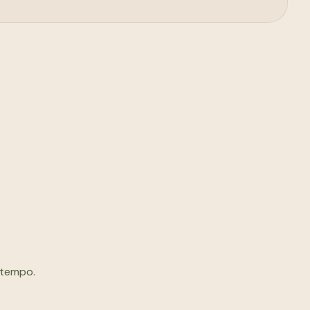
 tempo.