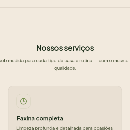
Nossos serviços
sob medida para cada tipo de casa e rotina — com o mesmo
qualidade.
Faxina completa
Limpeza profunda e detalhada para ocasiões