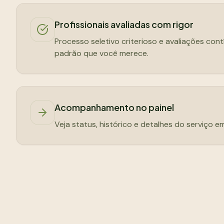
Profissionais avaliadas com rigor
Processo seletivo criterioso e avaliações con
padrão que você merece.
Acompanhamento no painel
Veja status, histórico e detalhes do serviço e