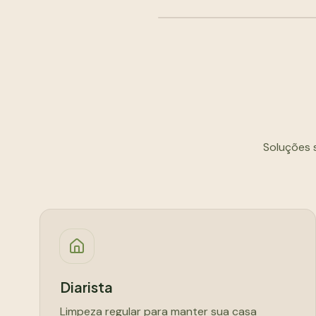
ANTES
Soluções 
Diarista
Limpeza regular para manter sua casa